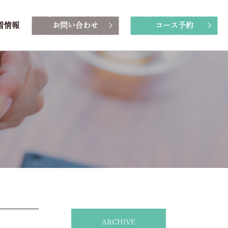
着情報
お問い合わせ
コース予約
ARCHIVE