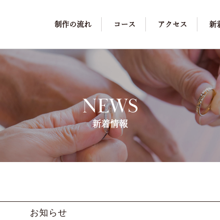
制作の流れ
コース
アクセス
新
NEWS
新着情報
お知らせ