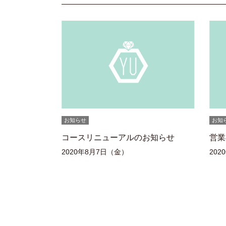
お知らせ
お知
コースリニューアルのお知らせ
営業
2020年8月7日（金）
202