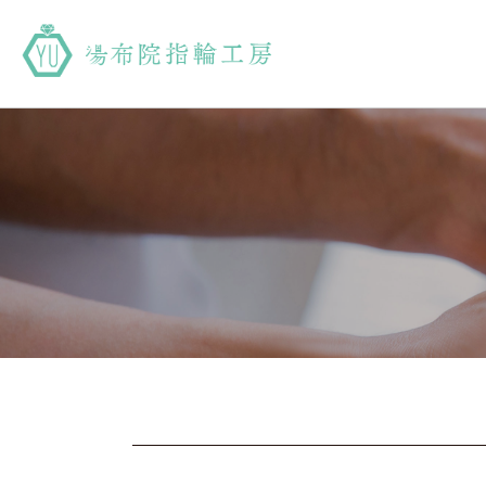
湯布院指輪工房