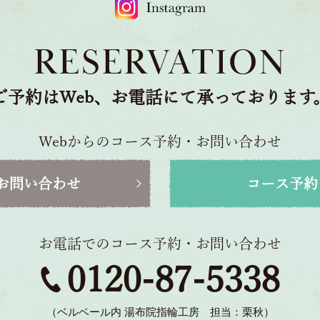
RESERVATION
ご予約はWeb、お電話にて承っております
Webからのコース予約・お問い合わせ
お問い合わせ
コース予約
お電話でのコース予約・お問い合わせ
0120-87-5338
（ベルベール内 湯布院指輪工房 担当：栗秋）