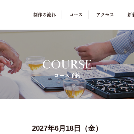
制作の流れ
コース
アクセス
新
COURSE
コース予約
2027年6月18日（金）