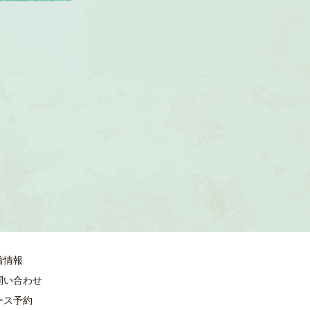
着情報
問い合わせ
ース予約