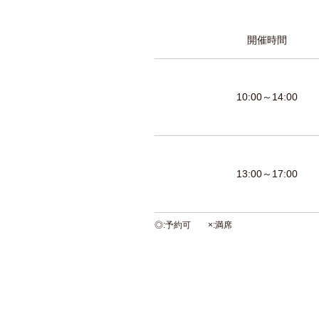
開催時間
10:00～14:00
13:00～17:00
◎
予約可
×
満席