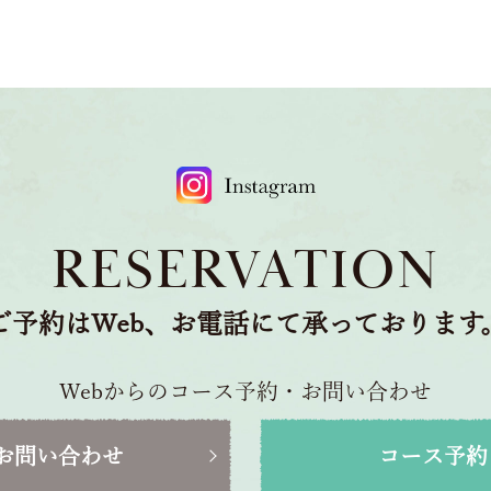
RESERVATION
ご予約はWeb、お電話にて承っております
Webからのコース予約・お問い合わせ
お問い合わせ
コース予約