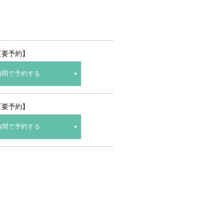
【要予約】
時間で予約する
【要予約】
時間で予約する