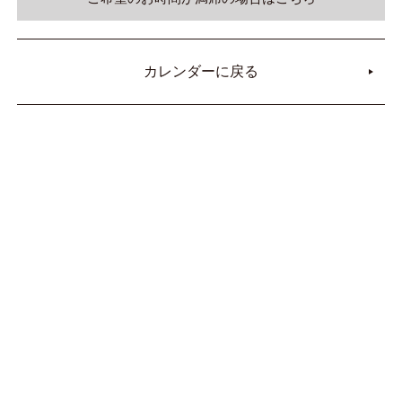
カレンダーに戻る