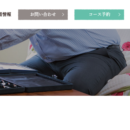
着情報
お問い合わせ
コース予約