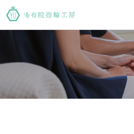
湯布院指輪工房