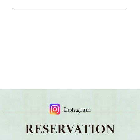
RESERVATION