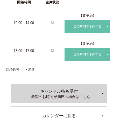
開催時間
空席状況
【要予約】
10:00～14:00
◎
この時間で予約する
【要予約】
13:00～17:00
◎
この時間で予約する
◎
予約可
×
満席
キャンセル待ち受付
ご希望のお時間が満席の場合はこちら
カレンダーに戻る