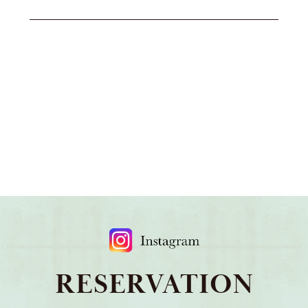
RESERVATION