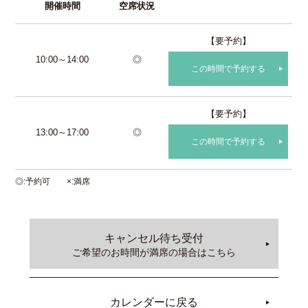
開催時間
空席状況
【要予約】
10:00～14:00
◎
この時間で予約する
【要予約】
13:00～17:00
◎
この時間で予約する
◎
予約可
×
満席
キャンセル待ち受付
ご希望のお時間が満席の場合はこちら
カレンダーに戻る