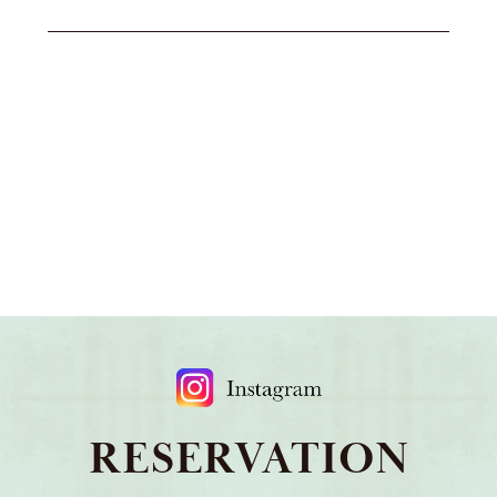
RESERVATION