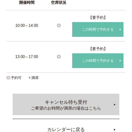
開催時間
空席状況
【要予約】
10:00～14:00
◎
この時間で予約する
【要予約】
13:00～17:00
◎
この時間で予約する
◎
予約可
×
満席
キャンセル待ち受付
ご希望のお時間が満席の場合はこちら
カレンダーに戻る