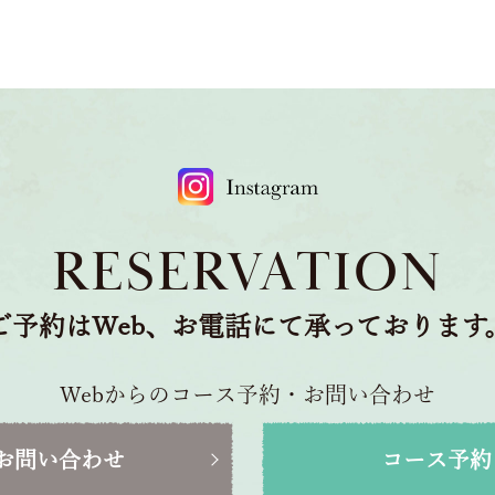
RESERVATION
ご予約はWeb、お電話にて承っております
Webからのコース予約・お問い合わせ
お問い合わせ
コース予約