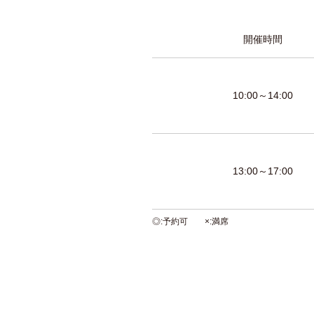
開催時間
10:00～14:00
13:00～17:00
◎
予約可
×
満席