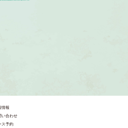
着情報
問い合わせ
ース予約