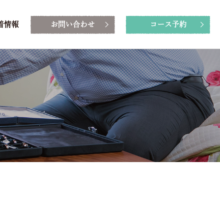
着情報
お問い合わせ
コース予約