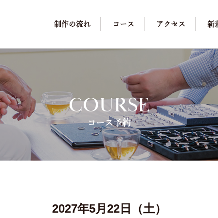
制作の流れ
コース
アクセス
新
COURSE
コース予約
2027年5月22日（土）