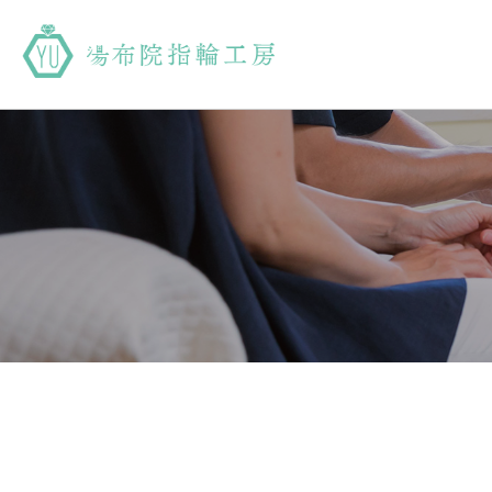
湯布院指輪工房