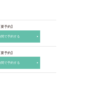
【要予約】
時間で予約する
【要予約】
時間で予約する