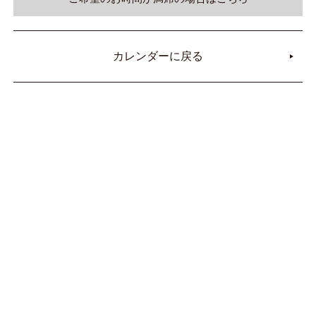
カレンダーに戻る