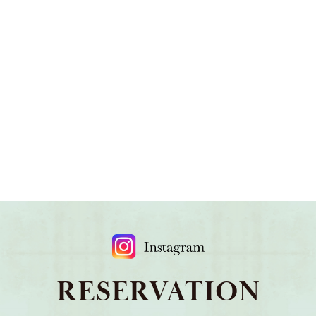
RESERVATION