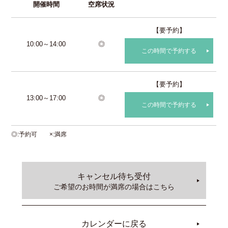
開催時間
空席状況
【要予約】
10:00～14:00
◎
この時間で予約する
【要予約】
13:00～17:00
◎
この時間で予約する
◎
予約可
×
満席
キャンセル待ち受付
ご希望のお時間が満席の場合はこちら
カレンダーに戻る