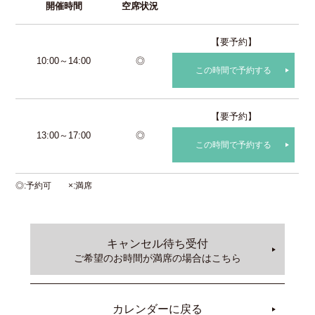
開催時間
空席状況
【要予約】
10:00～14:00
◎
この時間で予約する
【要予約】
13:00～17:00
◎
この時間で予約する
◎
予約可
×
満席
キャンセル待ち受付
ご希望のお時間が満席の場合はこちら
カレンダーに戻る