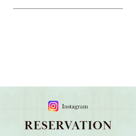
RESERVATION