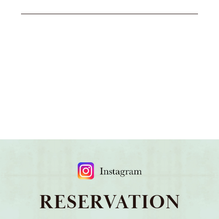
RESERVATION