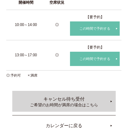
開催時間
空席状況
【要予約】
10:00～14:00
◎
この時間で予約する
【要予約】
13:00～17:00
◎
この時間で予約する
◎
予約可
×
満席
キャンセル待ち受付
ご希望のお時間が満席の場合はこちら
カレンダーに戻る