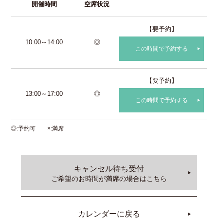
開催時間
空席状況
【要予約】
10:00～14:00
◎
この時間で予約する
【要予約】
13:00～17:00
◎
この時間で予約する
◎
予約可
×
満席
キャンセル待ち受付
ご希望のお時間が満席の場合はこちら
カレンダーに戻る