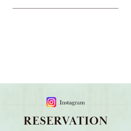
RESERVATION