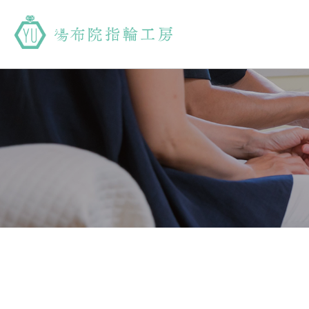
湯布院指輪工房