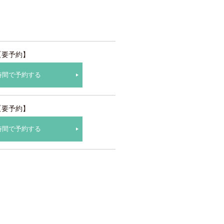
【要予約】
時間で予約する
【要予約】
時間で予約する