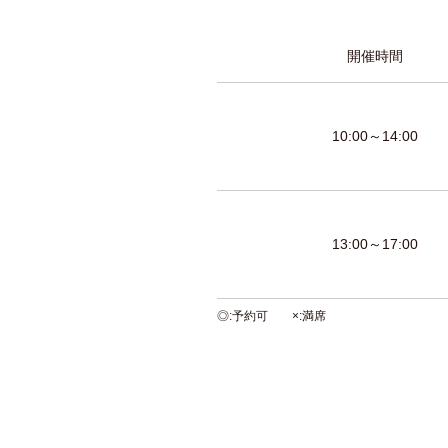
開催時間
10:00～14:00
13:00～17:00
◎
予約可
×
満席