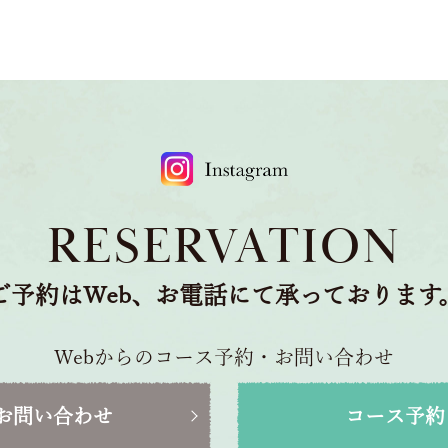
RESERVATION
ご予約はWeb、お電話にて承っております
Webからのコース予約・お問い合わせ
お問い合わせ
コース予約