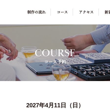
制作の流れ
コース
アクセス
新
COURSE
コース予約
2027年4月11日（日）