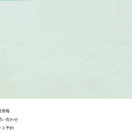
着情報
問い合わせ
ース予約