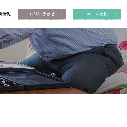
着情報
お問い合わせ
コース予約