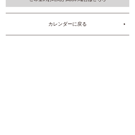
カレンダーに戻る