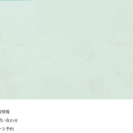
着情報
問い合わせ
ース予約