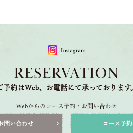
RESERVATION
ご予約はWeb、お電話にて承っております
Webからのコース予約・お問い合わせ
お問い合わせ
コース予約