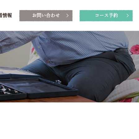
着情報
お問い合わせ
コース予約