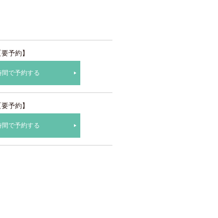
【要予約】
時間で予約する
【要予約】
時間で予約する