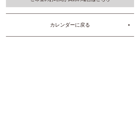
カレンダーに戻る