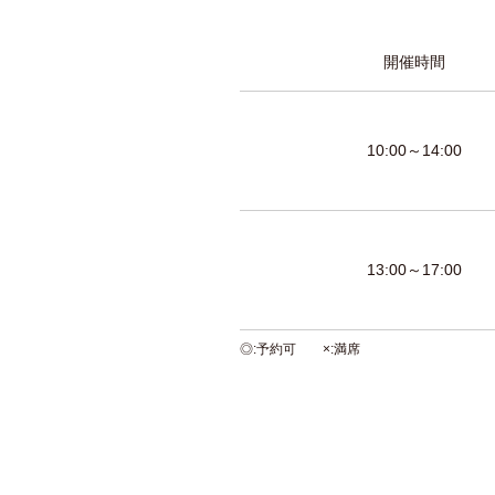
開催時間
10:00～14:00
13:00～17:00
◎
予約可
×
満席