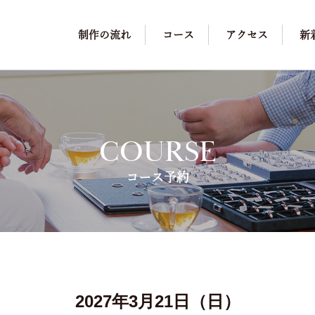
制作の流れ
コース
アクセス
新
COURSE
コース予約
2027年3月21日（日）