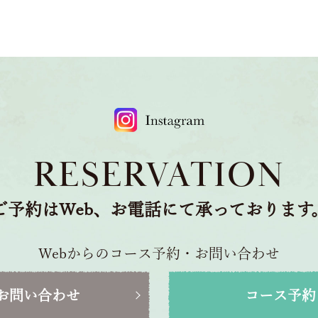
RESERVATION
ご予約はWeb、お電話にて承っております
Webからのコース予約・お問い合わせ
お問い合わせ
コース予約