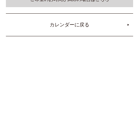
カレンダーに戻る