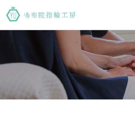
湯布院指輪工房