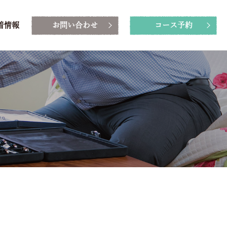
着情報
お問い合わせ
コース予約