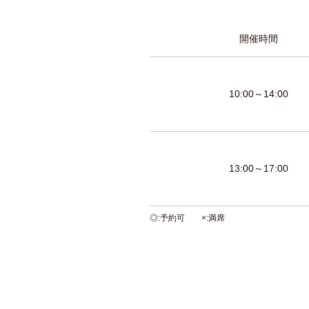
開催時間
10:00～14:00
13:00～17:00
◎
予約可
×
満席