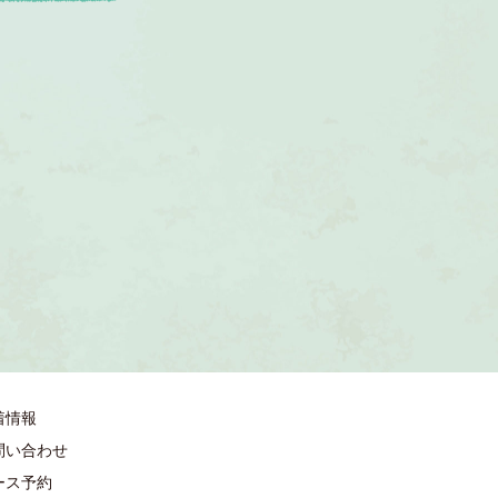
着情報
問い合わせ
ース予約