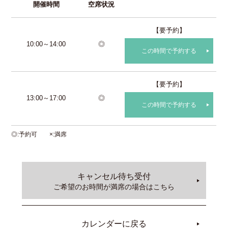
開催時間
空席状況
【要予約】
10:00～14:00
◎
この時間で予約する
【要予約】
13:00～17:00
◎
この時間で予約する
◎
予約可
×
満席
キャンセル待ち受付
ご希望のお時間が満席の場合はこちら
カレンダーに戻る