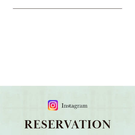
RESERVATION