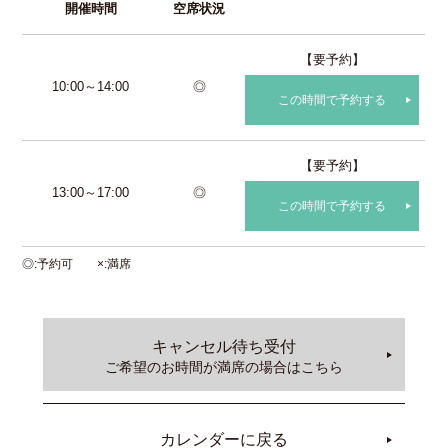
開催時間
空席状況
【要予約】
10:00～14:00
◎
この時間で予約する
【要予約】
13:00～17:00
◎
この時間で予約する
◎
予約可
×
満席
キャンセル待ち受付
ご希望のお時間が満席の場合はこちら
カレンダーに戻る