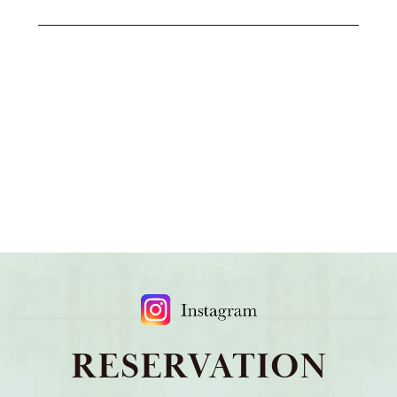
RESERVATION