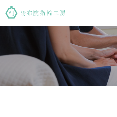
湯布院指輪工房