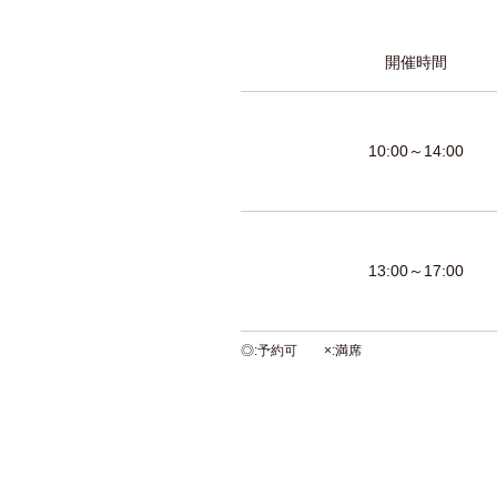
開催時間
10:00～14:00
13:00～17:00
◎
予約可
×
満席