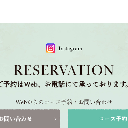
RESERVATION
ご予約はWeb、お電話にて承っております
Webからのコース予約・お問い合わせ
お問い合わせ
コース予約