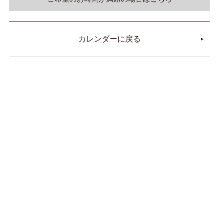
カレンダーに戻る