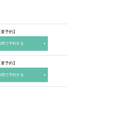
【要予約】
時間で予約する
【要予約】
時間で予約する