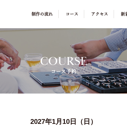
制作の流れ
コース
アクセス
新
COURSE
コース予約
2027年1月10日（日）