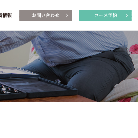
着情報
お問い合わせ
コース予約