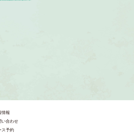
着情報
問い合わせ
ース予約