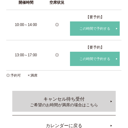
開催時間
空席状況
【要予約】
10:00～14:00
◎
この時間で予約する
【要予約】
13:00～17:00
◎
この時間で予約する
◎
予約可
×
満席
キャンセル待ち受付
ご希望のお時間が満席の場合はこちら
カレンダーに戻る