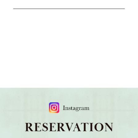
RESERVATION