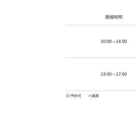
開催時間
10:00～14:00
13:00～17:00
◎
予約可
×
満席