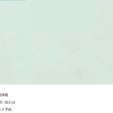
着情報
問い合わせ
ース予約