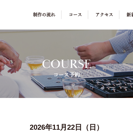
制作の流れ
コース
アクセス
新
COURSE
コース予約
2026年11月22日（日）