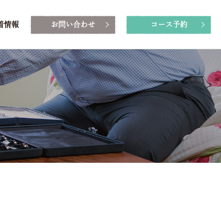
着情報
お問い合わせ
コース予約