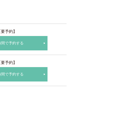
【要予約】
時間で予約する
【要予約】
時間で予約する