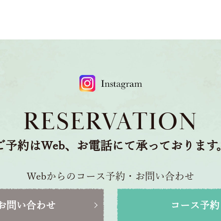
RESERVATION
ご予約はWeb、お電話にて承っております
Webからのコース予約・お問い合わせ
お問い合わせ
コース予約