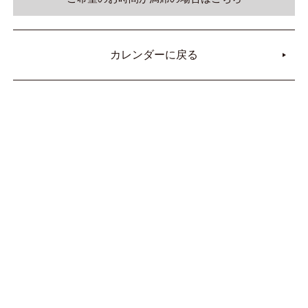
カレンダーに戻る