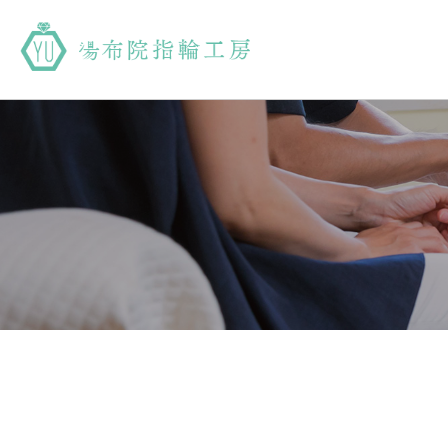
湯布院指輪工房