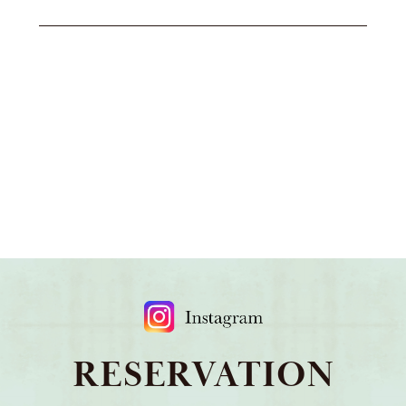
RESERVATION