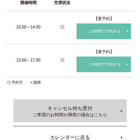
開催時間
空席状況
【要予約】
10:00～14:00
◎
この時間で予約する
【要予約】
13:00～17:00
◎
この時間で予約する
◎
予約可
×
満席
キャンセル待ち受付
ご希望のお時間が満席の場合はこちら
カレンダーに戻る