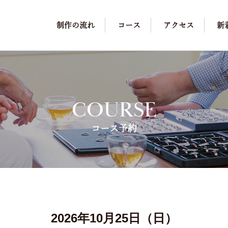
制作の流れ
コース
アクセス
新
COURSE
コース予約
2026年10月25日（日）