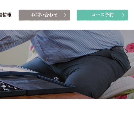
着情報
お問い合わせ
コース予約