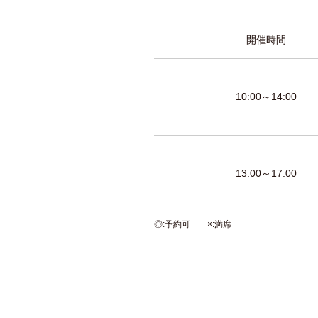
開催時間
10:00～14:00
13:00～17:00
◎
予約可
×
満席