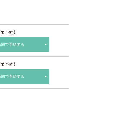
【要予約】
時間で予約する
【要予約】
時間で予約する