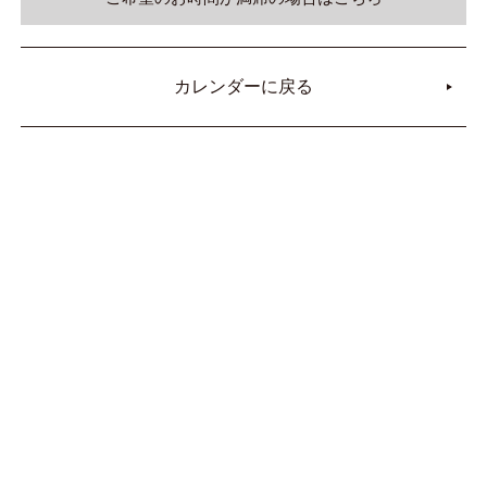
カレンダーに戻る