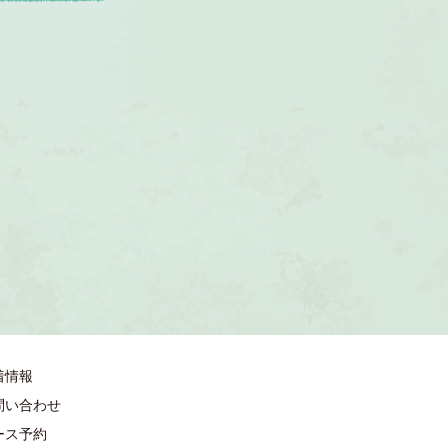
着情報
問い合わせ
ース予約