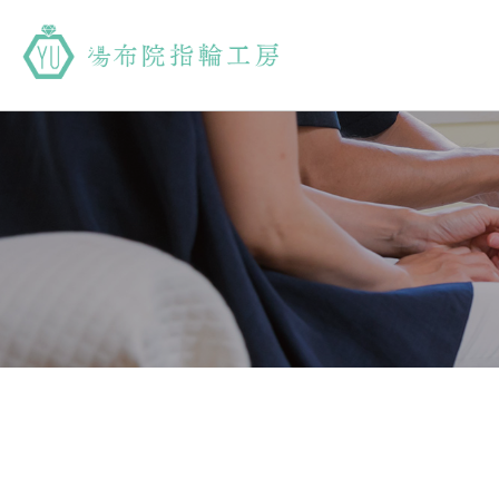
湯布院指輪工房