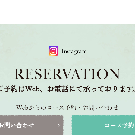
RESERVATION
ご予約はWeb、お電話にて承っております
Webからのコース予約・お問い合わせ
お問い合わせ
コース予約