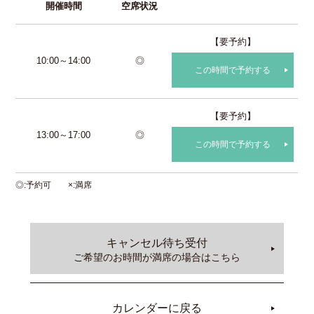
開催時間
空席状況
【要予約】
10:00～14:00
◎
この時間で予約する
【要予約】
13:00～17:00
◎
この時間で予約する
◎
予約可
×
満席
キャンセル待ち受付
ご希望のお時間が満席の場合はこちら
カレンダーに戻る