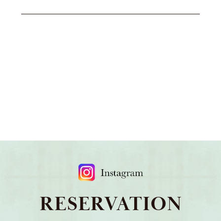
RESERVATION