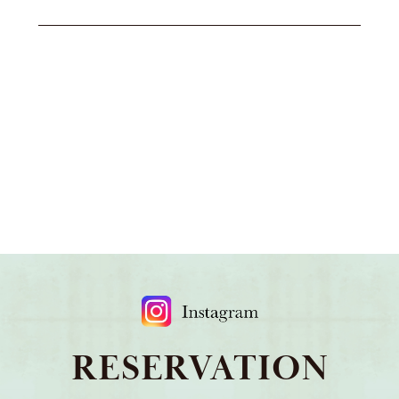
RESERVATION