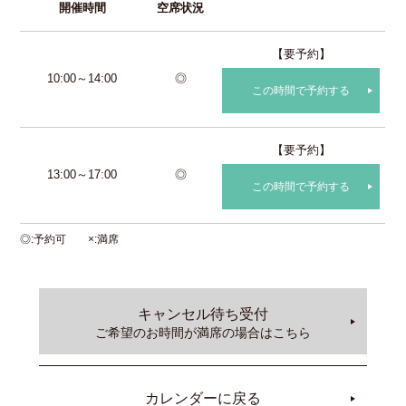
開催時間
空席状況
【要予約】
10:00～14:00
◎
この時間で予約する
【要予約】
13:00～17:00
◎
この時間で予約する
◎
予約可
×
満席
キャンセル待ち受付
ご希望のお時間が満席の場合はこちら
カレンダーに戻る