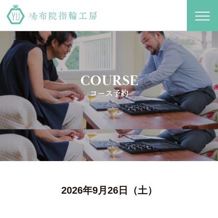
toggl
navig
COURSE
コース予約
2026年9月26日（土）