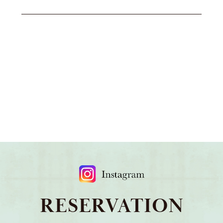
RESERVATION