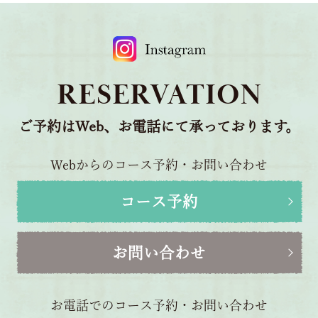
RESERVATION
ご予約はWeb、お電話にて承っております。
Webからのコース予約・お問い合わせ
コース予約
お問い合わせ
お電話でのコース予約・お問い合わせ