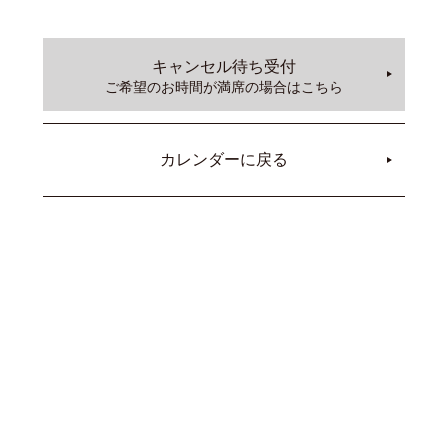
キャンセル待ち受付
ご希望のお時間が満席の場合はこちら
カレンダーに戻る