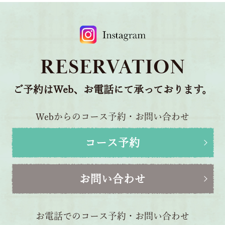
RESERVATION
ご予約はWeb、お電話にて承っております。
Webからのコース予約・お問い合わせ
コース予約
お問い合わせ
お電話でのコース予約・お問い合わせ