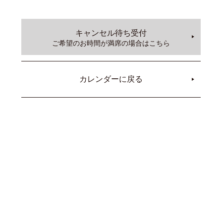
キャンセル待ち受付
ご希望のお時間が満席の場合はこちら
カレンダーに戻る