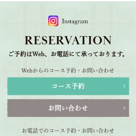
RESERVATION
ご予約はWeb、お電話にて承っております。
Webからのコース予約・お問い合わせ
コース予約
お問い合わせ
お電話でのコース予約・お問い合わせ