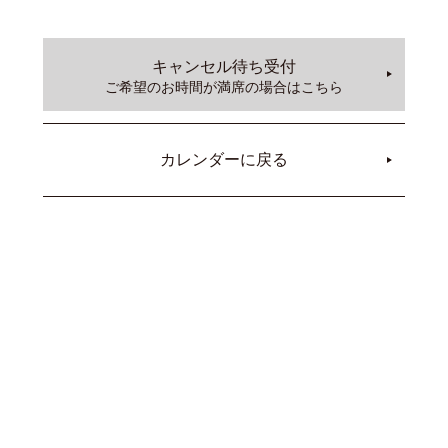
キャンセル待ち受付
ご希望のお時間が満席の場合はこちら
カレンダーに戻る