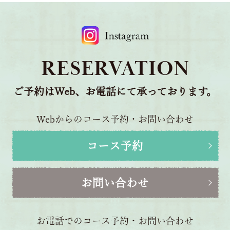
RESERVATION
ご予約はWeb、お電話にて承っております。
Webからのコース予約・お問い合わせ
コース予約
お問い合わせ
お電話でのコース予約・お問い合わせ