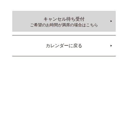
キャンセル待ち受付
ご希望のお時間が満席の場合はこちら
カレンダーに戻る