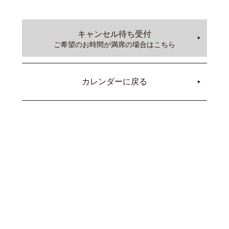
キャンセル待ち受付
ご希望のお時間が満席の場合はこちら
カレンダーに戻る