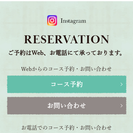
RESERVATION
ご予約はWeb、お電話にて承っております。
Webからのコース予約・お問い合わせ
コース予約
お問い合わせ
お電話でのコース予約・お問い合わせ