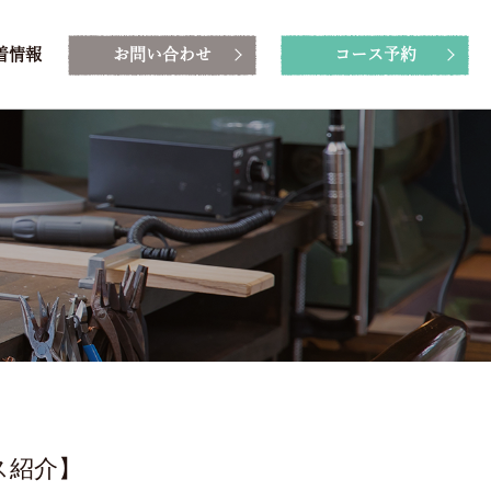
着情報
お問い合わせ
コース予約
ス紹介】