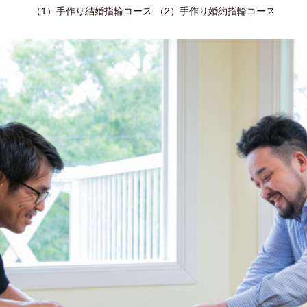
（1）手作り結婚指輪コース （2）手作り婚約指輪コース