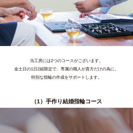
当工房には2つのコースがございます。
金土日の1日2組限定で、専属の職人が貴方だけの為に、
特別な指輪の作成をサポートします。
（1）手作り結婚指輪コース