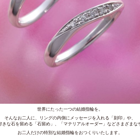
世界にたった一つの結婚指輪を。
そんなお二人に、リングの内側にメッセージを入れる「刻印」や、
好きな石を留める「石留め」、「マテリアルオーダー」などさまざまな
お二人だけの特別な結婚指輪をおつくりいたします。