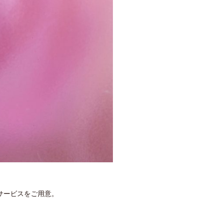
サービスをご用意。