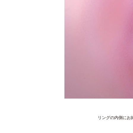
リングの内側にお