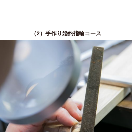
（2）手作り婚約指輪コース